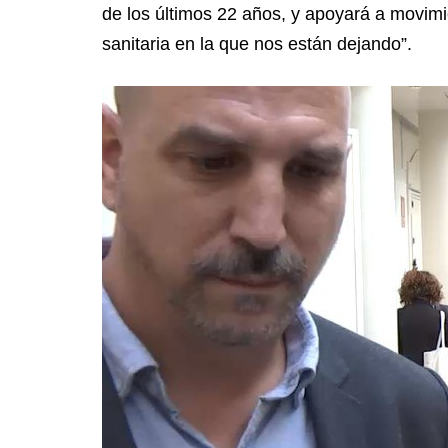
de los últimos 22 años, y apoyará a movimi
sanitaria en la que nos están dejando”.