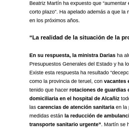
Beatriz Martín ha expuesto que “aumentar 
corto plazo”. Ha apelado además a que la m
en los próximos años.
“La realidad de la situación de la pr
En su respuesta, la ministra Darias
ha al
Presupuestos Generales del Estado y ha lo
Existe esta respuesta ha resultado “decepc
como la provincia de teruel, con
vacantes e
tenido que hacer
rotaciones de guardias 
domiciliaria en el hospital de Alcañiz
tod
las
carencias de atención sanitaria
en la
medidas están
la reducción de ambulanc
transporte sanitario urgente”
. Martín se 