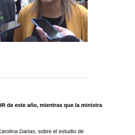
IR de este año, mientras que la ministra
arolina Darias, sobre el estudio de