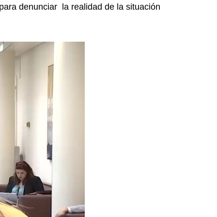
ara denunciar la realidad de la situación