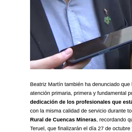
Beatriz Martín también ha denunciado que l
atención primaria, primera y fundamental p
dedicación de los profesionales que est
con la misma calidad de servicio durante to
Rural de Cuencas Mineras
, recordando qu
Teruel, que finalizarán el día 27 de octubr