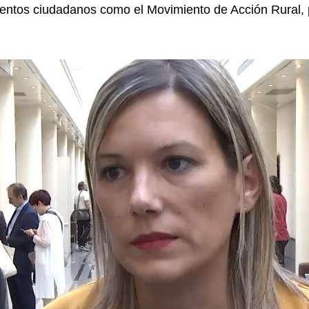
entos ciudadanos como el Movimiento de Acción Rural, p