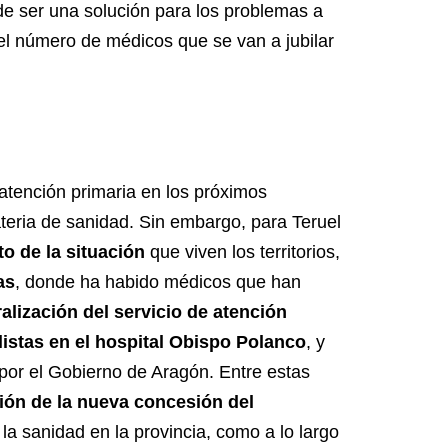
de ser una solución para los problemas a
el número de médicos que se van a jubilar
atención primaria en los próximos
teria de sanidad. Sin embargo, para Teruel
to de la situación
que viven los territorios,
as
, donde ha habido médicos que han
alización del servicio de atención
istas en el hospital Obispo Polanco
, y
por el Gobierno de Aragón. Entre estas
ión de la nueva concesión del
la sanidad en la provincia, como a lo largo