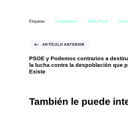
Etiquetas:
Despoblación
Medio Rural
Sanid
ARTÍCULO ANTERIOR
PSOE y Podemos contrarios a destinar
la lucha contra la despoblación que 
Existe
También le puede int