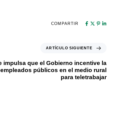
COMPARTIR
ARTÍCULO SIGUIENTE
e impulsa que el Gobierno incentive la
 empleados públicos en el medio rural
para teletrabajar