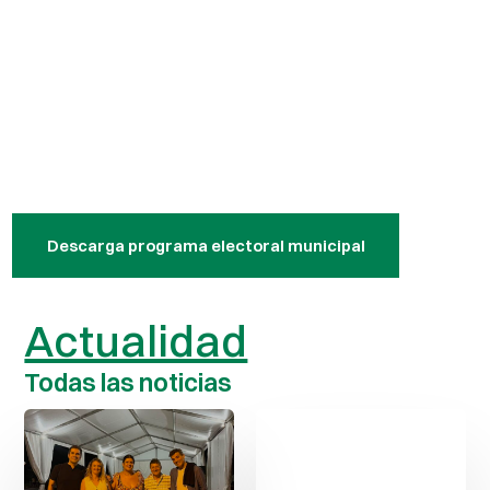
Descarga programa electoral municipal
Actualidad
Todas las noticias