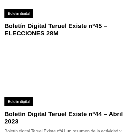
Boletín digital
Boletín Digital Teruel Existe nº45 –
ELECCIONES 28M
Boletín digital
Boletín Digital Teruel Existe nº44 – Abril
2023
Boletín digital Teruel Existe nº41 un resumen de la actividad y