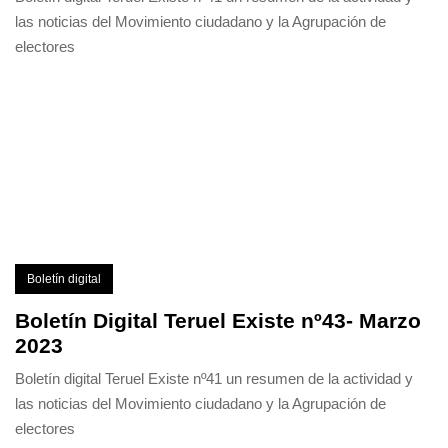
las noticias del Movimiento ciudadano y la Agrupación de
electores
Boletín digital
Boletín Digital Teruel Existe nº43- Marzo
2023
Boletín digital Teruel Existe nº41 un resumen de la actividad y
las noticias del Movimiento ciudadano y la Agrupación de
electores