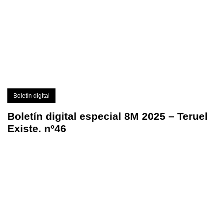
Boletín digital
Boletín digital especial 8M 2025 – Teruel
Existe. nº46