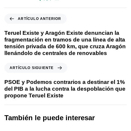
ARTÍCULO ANTERIOR
Teruel Existe y Aragón Existe denuncian la
fragmentación en tramos de una línea de alta
tensión privada de 600 km, que cruza Aragón
llenándolo de centrales de renovables
ARTÍCULO SIGUIENTE
PSOE y Podemos contrarios a destinar el 1%
del PIB a la lucha contra la despoblación que
propone Teruel Existe
También le puede interesar