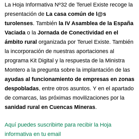
La Hoja Informativa Nº32 de Teruel Existe recoge la
presentación de
La casa común de l@s
turolenses
. También
la IV Asamblea de la España
Vaciada
o la
Jornada de Conectividad en el
ámbito rural
organizada por Teruel Existe. También
la incorporación de nuestras aportaciones al
programa Kit Digital y la respuesta de la Ministra
Montero a la pregunta sobre la implantación de las
ayudas al funcionamiento de empresas en zonas
despobladas
, entre otros asuntos. Y en el apartado
de comarcas, las próximas movilizaciones por la
sanidad rural en Cuencas Mineras
.
Aquí puedes suscribirte para recibir la Hoja
informativa en tu email