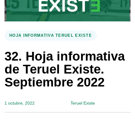
HOJA INFORMATIVA TERUEL EXISTE
32. Hoja informativa
de Teruel Existe.
Septiembre 2022
1 octubre, 2022
Teruel Existe