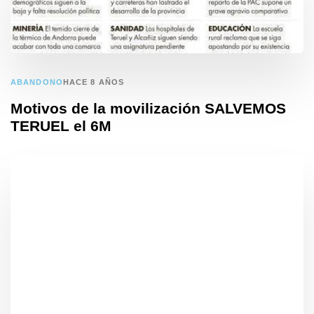
ABANDONO
HACE 8 AÑOS
Motivos de la movilización SALVEMOS
TERUEL el 6M