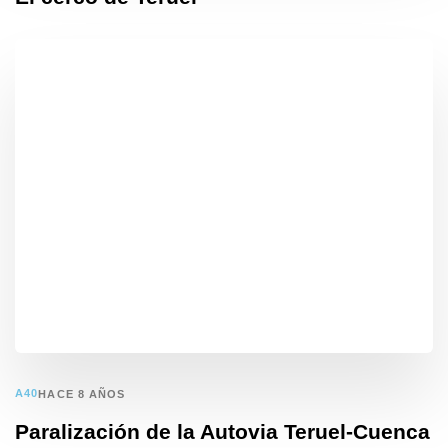
A40
HACE 8 AÑOS
Paralización de la Autovia Teruel-Cuenca