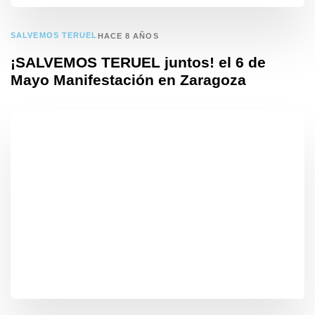
SALVEMOS TERUEL
HACE 8 AÑOS
¡SALVEMOS TERUEL juntos! el 6 de
Mayo Manifestación en Zaragoza