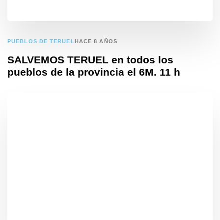
PUEBLOS DE TERUEL
HACE 8 AÑOS
SALVEMOS TERUEL en todos los
pueblos de la provincia el 6M. 11 h