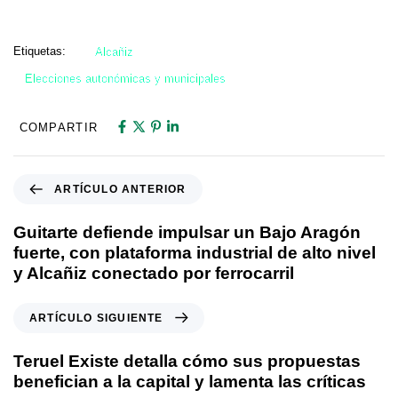
Etiquetas:
Alcañiz
Elecciones autonómicas y municipales
COMPARTIR
ARTÍCULO ANTERIOR
Guitarte defiende impulsar un Bajo Aragón
fuerte, con plataforma industrial de alto nivel
y Alcañiz conectado por ferrocarril
ARTÍCULO SIGUIENTE
Teruel Existe detalla cómo sus propuestas
benefician a la capital y lamenta las críticas