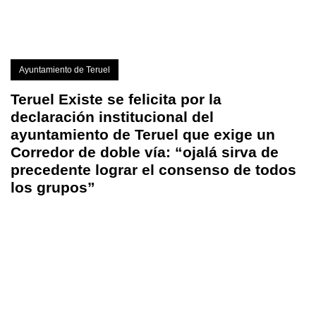
Ayuntamiento de Teruel
Teruel Existe se felicita por la
declaración institucional del
ayuntamiento de Teruel que exige un
Corredor de doble vía: “ojalá sirva de
precedente lograr el consenso de todos
los grupos”