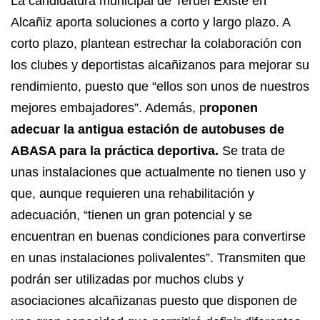
La candidatura municipal de Teruel Existe en
Alcañiz aporta soluciones a corto y largo plazo. A
corto plazo, plantean estrechar la colaboración con
los clubes y deportistas alcañizanos para mejorar su
rendimiento, puesto que “ellos son unos de nuestros
mejores embajadores”. Además, p
roponen
adecuar la antigua estación de autobuses de
ABASA para la práctica deportiva.
Se trata de
unas instalaciones que actualmente no tienen uso y
que, aunque requieren una rehabilitación y
adecuación, “tienen un gran potencial y se
encuentran en buenas condiciones para convertirse
en unas instalaciones polivalentes”. Transmiten que
podrán ser utilizadas por muchos clubs y
asociaciones alcañizanas puesto que disponen de