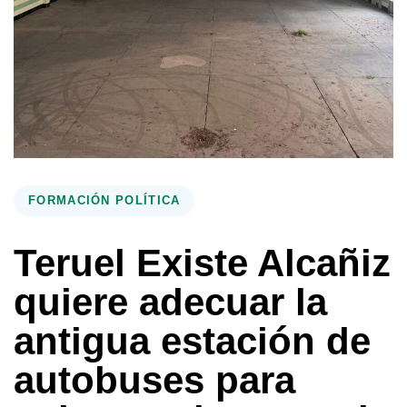
FORMACIÓN POLÍTICA
Teruel Existe Alcañiz
quiere adecuar la
antigua estación de
autobuses para