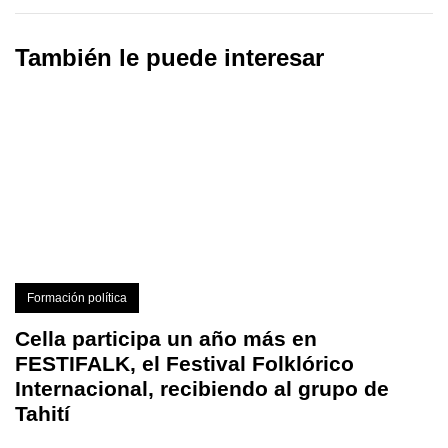
También le puede interesar
Formación política
Cella participa un año más en
FESTIFALK, el Festival Folklórico
Internacional, recibiendo al grupo de
Tahití