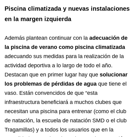
Piscina climatizada y nuevas instalaciones
en la margen izquierda
Además plantean continuar con la
adecuación de
la piscina de verano como piscina climatizada
adecuando sus medidas para la realización de la
actividad deportiva a lo largo de todo el año.
Destacan que en primer lugar hay que
solucionar
los problemas de pérdidas de agua
que tiene el
vaso. Están convencidos de que “esta
infraestructura beneficiará a muchos clubes que
necesitan una piscina para entrenar (como el club
de natación, la escuela de natación SMD o el club
Tragamillas) y a todos los usuarios que en la