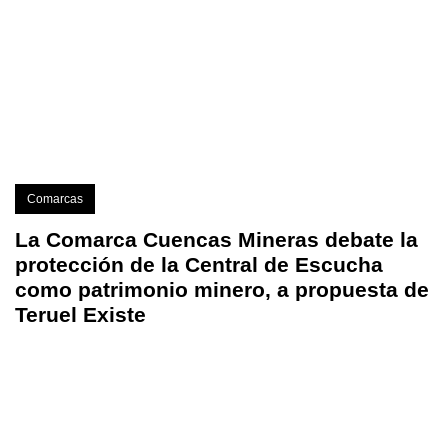
Comarcas
La Comarca Cuencas Mineras debate la
protección de la Central de Escucha
como patrimonio minero, a propuesta de
Teruel Existe