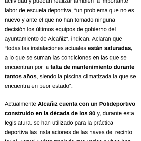
actividad y puedan realizar también la importante
labor de escuela deportiva, “un problema que no es
nuevo y ante el que no han tomado ninguna
decisión los últimos equipos de gobierno del
ayuntamiento de Alcañiz”, indican. Aclaran que
“todas las instalaciones actuales
están saturadas,
a lo que se suman las condiciones en las que se
encuentran por la
falta de mantenimiento durante
tantos años
, siendo la piscina climatizada la que se
encuentra en peor estado”.
Actualmente
Alcañiz cuenta con un Polideportivo
construido en la década de los 80
y, durante esta
legislatura, se han utilizado para la práctica
deportiva las instalaciones de las naves del recinto