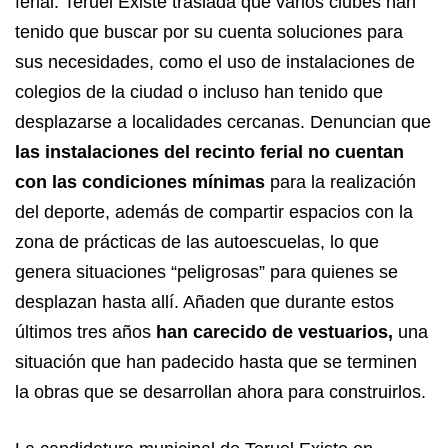
ferial. Teruel Existe traslada que varios clubes han
tenido que buscar por su cuenta soluciones para
sus necesidades, como el uso de instalaciones de
colegios de la ciudad o incluso han tenido que
desplazarse a localidades cercanas. Denuncian que
las instalaciones del recinto ferial no cuentan
con las condiciones mínimas
para la realización
del deporte, además de compartir espacios con la
zona de prácticas de las autoescuelas, lo que
genera situaciones “peligrosas” para quienes se
desplazan hasta allí. Añaden que durante estos
últimos tres años
han carecido de vestuarios,
una
situación que han padecido hasta que se terminen
la obras que se desarrollan ahora para construirlos.