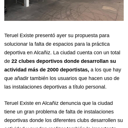
Teruel Existe presentó ayer su propuesta para
solucionar la falta de espacios para la práctica
deportiva en Alcañiz. La ciudad cuenta con un total
de
22 clubes deportivos donde desarrollan su
actividad más de 2000 deportistas,
a los que hay
que añadir también los usuarios que hacen uso de
las instalaciones deportivas a título personal.
Teruel Existe en Alcañiz denuncia que la ciudad
tiene un gran problema de falta de instalaciones
deportivas donde los diferentes clubs desarrollen su