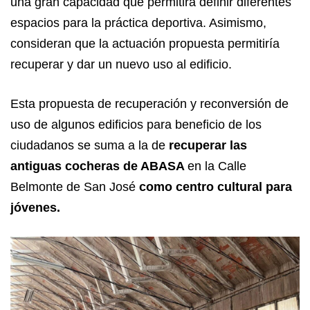
una gran capacidad que permitirá definir diferentes
espacios para la práctica deportiva. Asimismo,
consideran que la actuación propuesta permitiría
recuperar y dar un nuevo uso al edificio.
Esta propuesta de recuperación y reconversión de
uso de algunos edificios para beneficio de los
ciudadanos se suma a la de
recuperar las
antiguas cocheras de ABASA
en la Calle
Belmonte de San José
como centro cultural para
jóvenes.