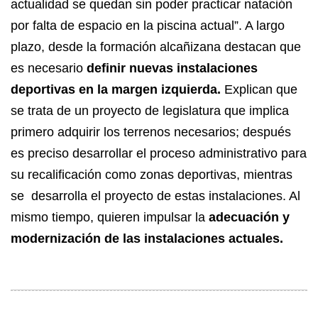
actualidad se quedan sin poder practicar natación
por falta de espacio en la piscina actual”. A largo
plazo, desde la formación alcañizana destacan que
es necesario
definir nuevas instalaciones
deportivas en la margen izquierda.
Explican que
se trata de un proyecto de legislatura que implica
primero adquirir los terrenos necesarios; después
es preciso desarrollar el proceso administrativo para
su recalificación como zonas deportivas, mientras
se desarrolla el proyecto de estas instalaciones. Al
mismo tiempo, quieren impulsar la
adecuación y
modernización de las instalaciones actuales.