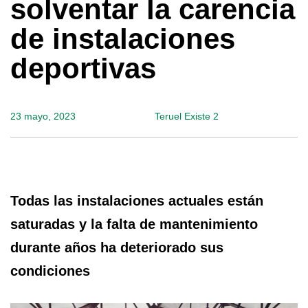
solventar la carencia
de instalaciones
deportivas
23 mayo, 2023
Teruel Existe 2
Todas las instalaciones actuales están
saturadas y la falta de mantenimiento
durante años ha deteriorado sus
condiciones