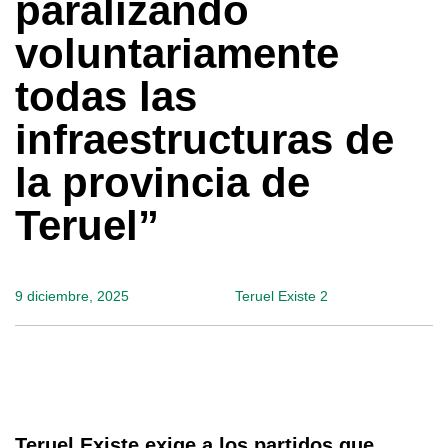
paralizando
voluntariamente
todas las
infraestructuras de
la provincia de
Teruel”
9 diciembre, 2025
Teruel Existe 2
Teruel Existe exige a los partidos que