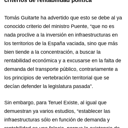
Tomás Guitarte ha advertido que esto se debe al ya
conocido criterio del ministro Puente, “que no es
nada proclive a la inversión en infraestructuras en
los territorios de la España vaciada, sino que más
bien tiende a la concentración, a buscar la
rentabilidad económica y a excusarse en la falta de
demanda del transporte público, contrariamente a
los principios de vertebración territorial que se
decían defender la legislatura pasada”.
Sin embargo, para Teruel Existe, al igual que
demuestran ya varios estudios, “establecer las
infraestructuras sólo en función de demanda y