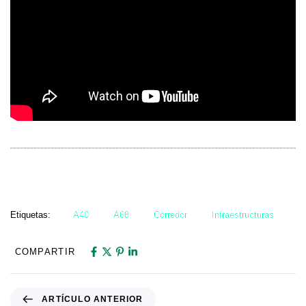
Etiquetas:
A40
A68
Corredor
Infraestructuras
COMPARTIR
ARTÍCULO ANTERIOR