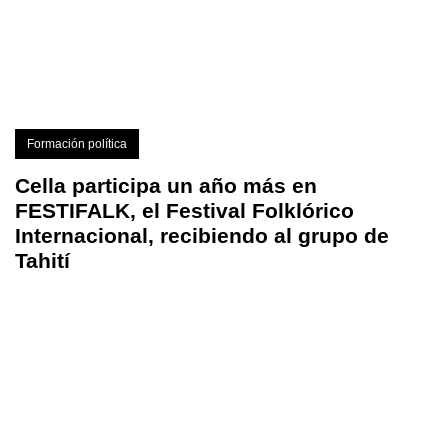
Formación política
Cella participa un año más en
FESTIFALK, el Festival Folklórico
Internacional, recibiendo al grupo de
Tahití