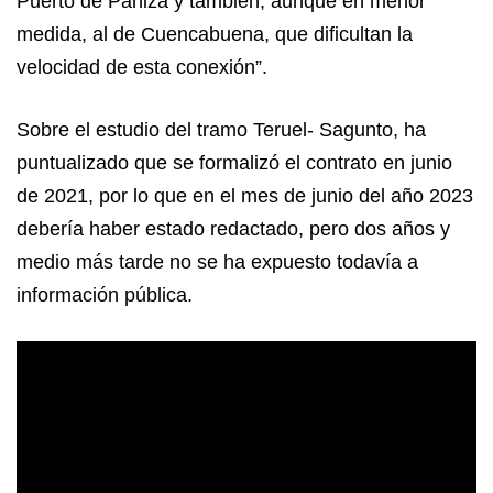
Puerto de Paniza y también, aunque en menor
medida, al de Cuencabuena, que dificultan la
velocidad de esta conexión”.
Sobre el estudio del tramo Teruel- Sagunto, ha
puntualizado que se formalizó el contrato en junio
de 2021, por lo que en el mes de junio del año 2023
debería haber estado redactado, pero dos años y
medio más tarde no se ha expuesto todavía a
información pública.