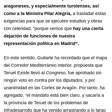
aragoneses, y especialmente turolenses, así
como a la Ministra Pilar Alegría,
a trasladar estas
exigencias para que se ejecuten estudios y obras
con celeridad, “porque vemos que
hay una cierta
dejación de funciones de nuestra
representación política en Madrid”.
En este sentido, Guitarte ha recordado que el mapa
del Corredor Mediterráneo interior, propuesta que
Teruel Existe llevó al Congreso, fue aprobado sin
ningún voto en contra por los diputados, y por
unanimidad en las Cortes de Aragón. Por tanto, ha
agregado, “el mandato está bien claro, y sacaría a
la provincia de Teruel de los problemas de
infradesarrollo que ha venido arrastrando a lo largo