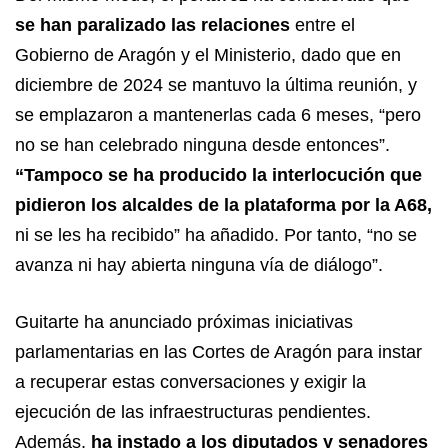
se han paralizado las relaciones
entre el
Gobierno de Aragón y el Ministerio, dado que en
diciembre de 2024 se mantuvo la última reunión, y
se emplazaron a mantenerlas cada 6 meses, “pero
no se han celebrado ninguna desde entonces”.
“Tampoco se ha producido la interlocución que
pidieron los alcaldes de la plataforma por la A68,
ni se les ha recibido” ha añadido. Por tanto, “no se
avanza ni hay abierta ninguna vía de diálogo”.
Guitarte ha anunciado próximas iniciativas
parlamentarias en las Cortes de Aragón para instar
a recuperar estas conversaciones y exigir la
ejecución de las infraestructuras pendientes.
Además,
ha instado a los diputados y senadores