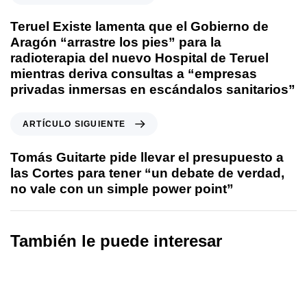
Teruel Existe lamenta que el Gobierno de
Aragón “arrastre los pies” para la
radioterapia del nuevo Hospital de Teruel
mientras deriva consultas a “empresas
privadas inmersas en escándalos sanitarios”
ARTÍCULO SIGUIENTE
Tomás Guitarte pide llevar el presupuesto a
las Cortes para tener “un debate de verdad,
no vale con un simple power point”
También le puede interesar