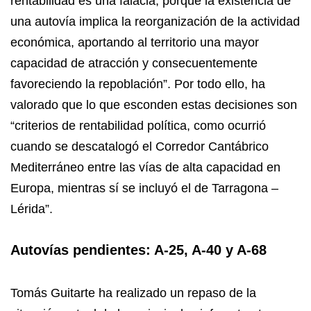
rentabilidad es una falacia, porque la existencia de
una autovía implica la reorganización de la actividad
económica, aportando al territorio una mayor
capacidad de atracción y consecuentemente
favoreciendo la repoblación”. Por todo ello, ha
valorado que lo que esconden estas decisiones son
“criterios de rentabilidad política, como ocurrió
cuando se descatalogó el Corredor Cantábrico
Mediterráneo entre las vías de alta capacidad en
Europa, mientras sí se incluyó el de Tarragona –
Lérida”.
Autovías pendientes: A-25, A-40 y A-68
Tomás Guitarte ha realizado un repaso de la