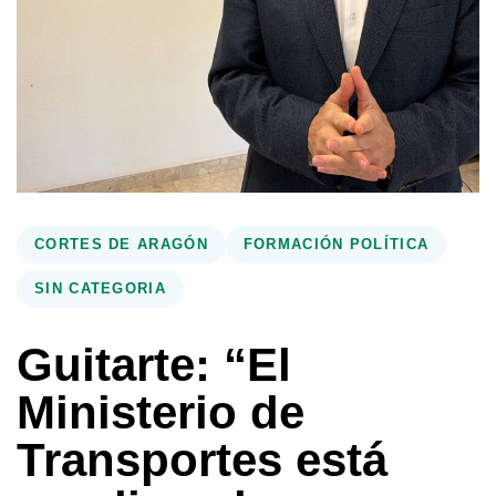
CORTES DE ARAGÓN
FORMACIÓN POLÍTICA
SIN CATEGORIA
Guitarte: “El
Ministerio de
Transportes está