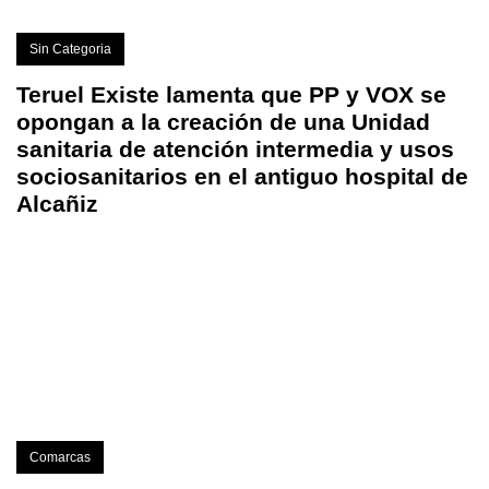
Sin Categoria
Teruel Existe lamenta que PP y VOX se
opongan a la creación de una Unidad
sanitaria de atención intermedia y usos
sociosanitarios en el antiguo hospital de
Alcañiz
Comarcas