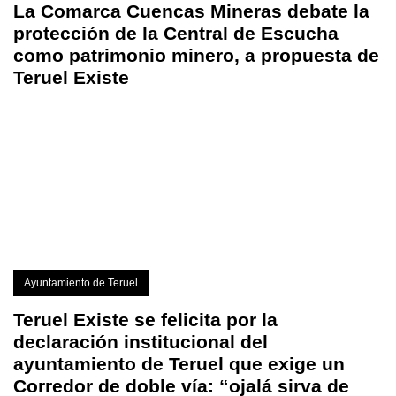
La Comarca Cuencas Mineras debate la
protección de la Central de Escucha
como patrimonio minero, a propuesta de
Teruel Existe
Ayuntamiento de Teruel
Teruel Existe se felicita por la
declaración institucional del
ayuntamiento de Teruel que exige un
Corredor de doble vía: “ojalá sirva de