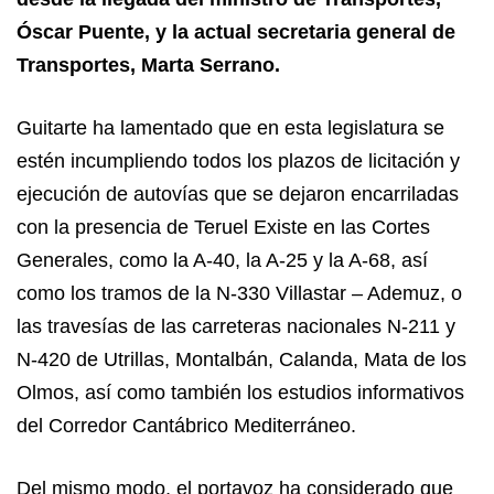
Óscar Puente, y la actual secretaria general de
Transportes, Marta Serrano.
Guitarte ha lamentado que en esta legislatura se
estén incumpliendo todos los plazos de licitación y
ejecución de autovías que se dejaron encarriladas
con la presencia de Teruel Existe en las Cortes
Generales, como la A-40, la A-25 y la A-68, así
como los tramos de la N-330 Villastar – Ademuz, o
las travesías de las carreteras nacionales N-211 y
N-420 de Utrillas, Montalbán, Calanda, Mata de los
Olmos, así como también los estudios informativos
del Corredor Cantábrico Mediterráneo.
Del mismo modo, el portavoz ha considerado que