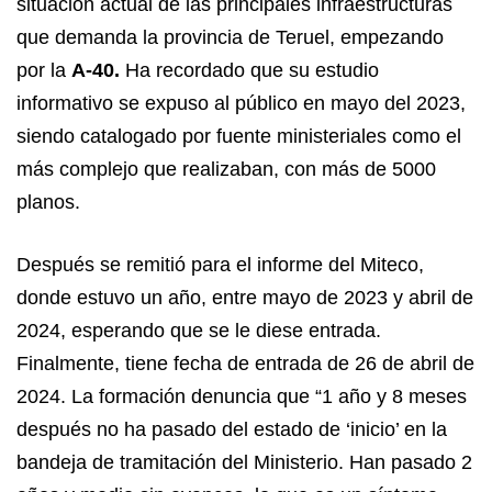
situación actual de las principales infraestructuras
que demanda la provincia de Teruel, empezando
por la
A-40.
Ha recordado que su estudio
informativo se expuso al público en mayo del 2023,
siendo catalogado por fuente ministeriales como el
más complejo que realizaban, con más de 5000
planos.
Después se remitió para el informe del Miteco,
donde estuvo un año, entre mayo de 2023 y abril de
2024, esperando que se le diese entrada.
Finalmente, tiene fecha de entrada de 26 de abril de
2024. La formación denuncia que “1 año y 8 meses
después no ha pasado del estado de ‘inicio’ en la
bandeja de tramitación del Ministerio. Han pasado 2