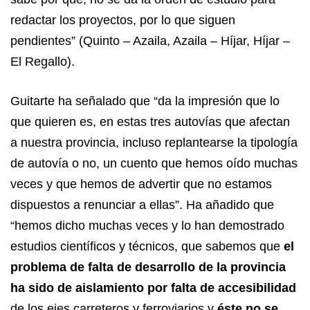
redactar los proyectos, por lo que siguen
pendientes” (Quinto – Azaila, Azaila – Híjar, Híjar –
El Regallo).
Guitarte ha señalado que “da la impresión que lo
que quieren es, en estas tres autovías que afectan
a nuestra provincia, incluso replantearse la tipología
de autovía o no, un cuento que hemos oído muchas
veces y que hemos de advertir que no estamos
dispuestos a renunciar a ellas”. Ha añadido que
“hemos dicho muchas veces y lo han demostrado
estudios científicos y técnicos, que sabemos que
el
problema de falta de desarrollo de la provincia
ha sido de aislamiento por falta de accesibilidad
de los ejes carreteros y ferroviarios y
éste no se