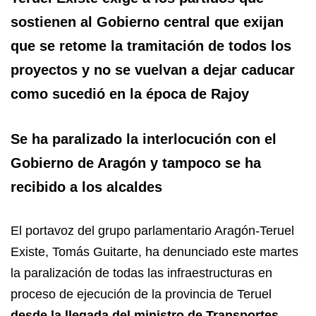
sostienen al Gobierno central que exijan
que se retome la tramitación de todos los
proyectos y no se vuelvan a dejar caducar
como sucedió en la época de Rajoy
Se ha paralizado la interlocución con el
Gobierno de Aragón y tampoco se ha
recibido a los alcaldes
El portavoz del grupo parlamentario Aragón-Teruel
Existe, Tomás Guitarte, ha denunciado este martes
la paralización de todas las infraestructuras en
proceso de ejecución de la provincia de Teruel
desde la llegada del ministro de Transportes,