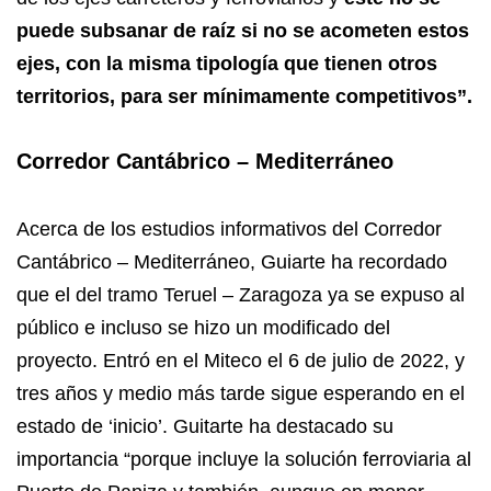
puede subsanar de raíz si no se acometen estos
ejes, con la misma tipología que tienen otros
territorios, para ser mínimamente competitivos”.
Corredor Cantábrico – Mediterráneo
Acerca de los estudios informativos del Corredor
Cantábrico – Mediterráneo, Guiarte ha recordado
que el del tramo Teruel – Zaragoza ya se expuso al
público e incluso se hizo un modificado del
proyecto. Entró en el Miteco el 6 de julio de 2022, y
tres años y medio más tarde sigue esperando en el
estado de ‘inicio’. Guitarte ha destacado su
importancia “porque incluye la solución ferroviaria al