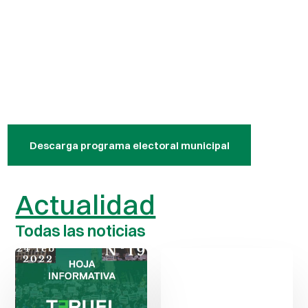
Descarga programa electoral municipal
Actualidad
Todas las noticias