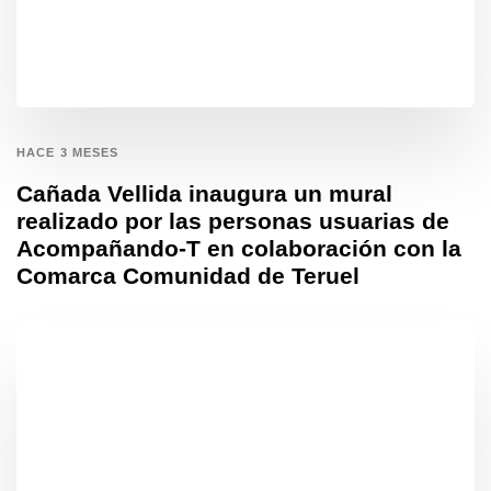
HACE 3 MESES
Cañada Vellida inaugura un mural
realizado por las personas usuarias de
Acompañando-T en colaboración con la
Comarca Comunidad de Teruel