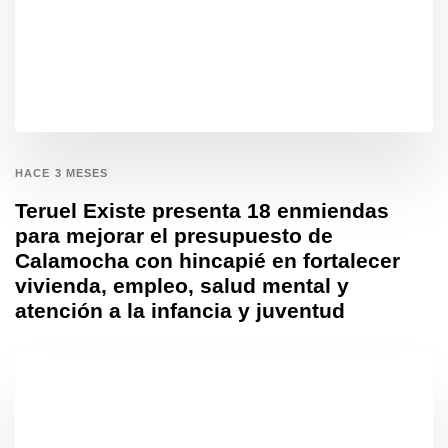
HACE 3 MESES
Teruel Existe presenta 18 enmiendas
para mejorar el presupuesto de
Calamocha con hincapié en fortalecer
vivienda, empleo, salud mental y
atención a la infancia y juventud