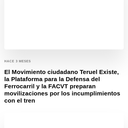
HACE 3 MESES
El Movimiento ciudadano Teruel Existe,
la Plataforma para la Defensa del
Ferrocarril y la FACVT preparan
movilizaciones por los incumplimientos
con el tren