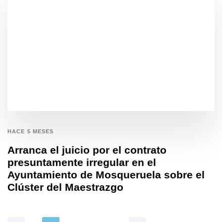
HACE 5 MESES
Arranca el juicio por el contrato
presuntamente irregular en el
Ayuntamiento de Mosqueruela sobre el
Clúster del Maestrazgo