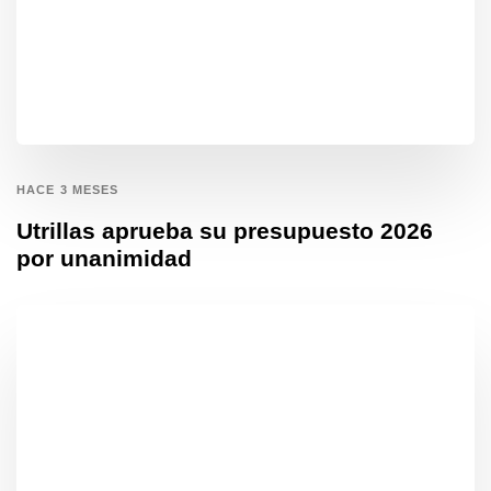
HACE 3 MESES
Utrillas aprueba su presupuesto 2026
por unanimidad