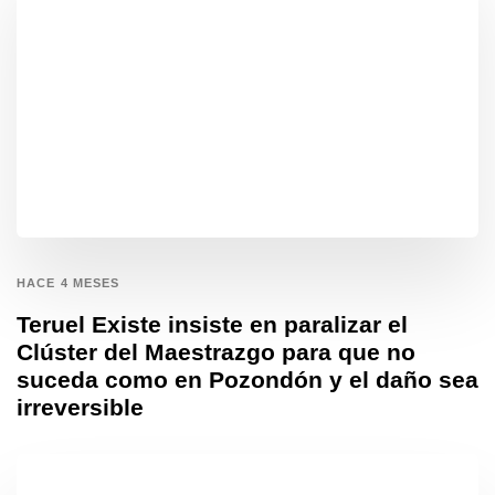
HACE 4 MESES
Teruel Existe insiste en paralizar el
Clúster del Maestrazgo para que no
suceda como en Pozondón y el daño sea
irreversible