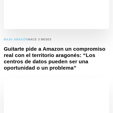
BAJO ARAGÓN
HACE 3 MESES
Guitarte pide a Amazon un compromiso
real con el territorio aragonés: “Los
centros de datos pueden ser una
oportunidad o un problema”