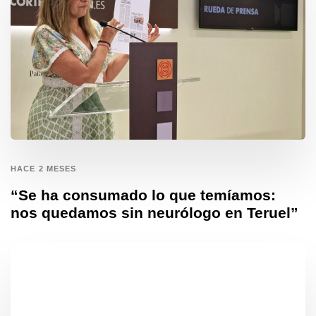
HACE 2 MESES
“Se ha consumado lo que temíamos:
nos quedamos sin neurólogo en Teruel”