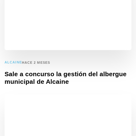
ALCAINE
HACE 2 MESES
Sale a concurso la gestión del albergue
municipal de Alcaine