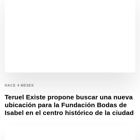
HACE 4 MESES
Teruel Existe propone buscar una nueva
ubicación para la Fundación Bodas de
Isabel en el centro histórico de la ciudad