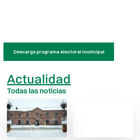
Descarga programa electoral municipal
Actualidad
Todas las noticias