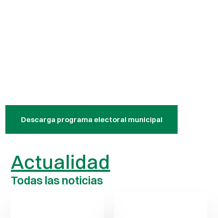
Descarga programa electoral municipal
Actualidad
Todas las noticias