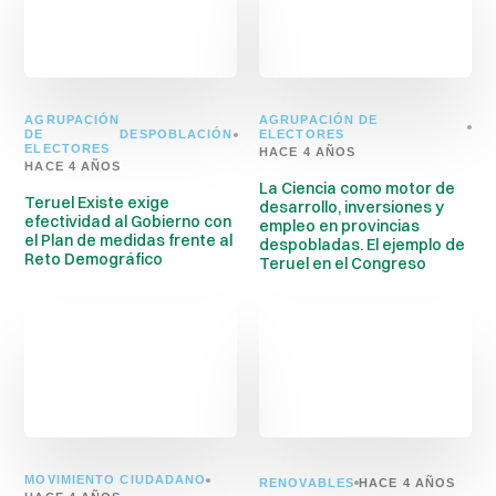
AGRUPACIÓN
AGRUPACIÓN DE
DE
DESPOBLACIÓN
ELECTORES
ELECTORES
HACE 4 AÑOS
HACE 4 AÑOS
La Ciencia como motor de
Teruel Existe exige
desarrollo, inversiones y
efectividad al Gobierno con
empleo en provincias
el Plan de medidas frente al
despobladas. El ejemplo de
Reto Demográfico
Teruel en el Congreso
MOVIMIENTO CIUDADANO
RENOVABLES
HACE 4 AÑOS