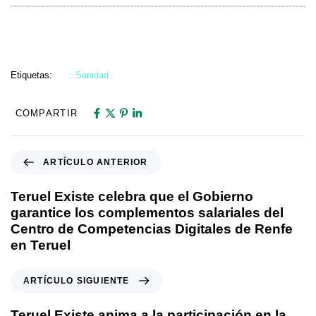
Etiquetas:
Sanidad
COMPARTIR
ARTÍCULO ANTERIOR
Teruel Existe celebra que el Gobierno
garantice los complementos salariales del
Centro de Competencias Digitales de Renfe
en Teruel
ARTÍCULO SIGUIENTE
Teruel Existe anima a la participación en la