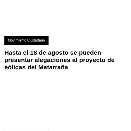
Movimiento Ciudadano
Hasta el 18 de agosto se pueden
presentar alegaciones al proyecto de
eólicas del Matarraña