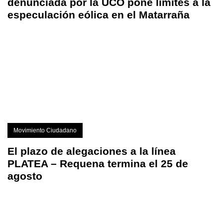
denunciada por la UCO pone límites a la
especulación eólica en el Matarraña
Movimiento Ciudadano
El plazo de alegaciones a la línea
PLATEA – Requena termina el 25 de
agosto