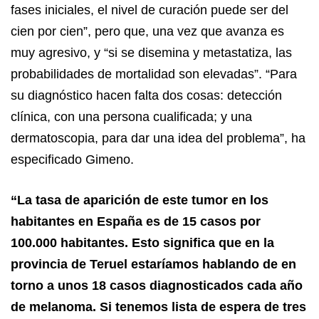
fases iniciales, el nivel de curación puede ser del
cien por cien”, pero que, una vez que avanza es
muy agresivo, y “si se disemina y metastatiza, las
probabilidades de mortalidad son elevadas”. “Para
su diagnóstico hacen falta dos cosas: detección
clínica, con una persona cualificada; y una
dermatoscopia, para dar una idea del problema”, ha
especificado Gimeno.
“La tasa de aparición de este tumor en los
habitantes en España es de 15 casos por
100.000 habitantes. Esto significa que en la
provincia de Teruel estaríamos hablando de en
torno a unos 18 casos diagnosticados cada año
de melanoma. Si tenemos lista de espera de tres