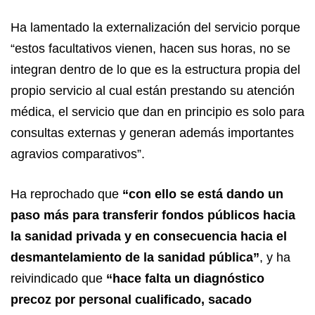
Ha lamentado la externalización del servicio porque
“estos facultativos vienen, hacen sus horas, no se
integran dentro de lo que es la estructura propia del
propio servicio al cual están prestando su atención
médica, el servicio que dan en principio es solo para
consultas externas y generan además importantes
agravios comparativos”.
Ha reprochado que
“con ello se está dando un
paso más para transferir fondos públicos hacia
la sanidad privada y en consecuencia hacia el
desmantelamiento de la sanidad pública”
, y ha
reivindicado que
“hace falta un diagnóstico
precoz por personal cualificado, sacado