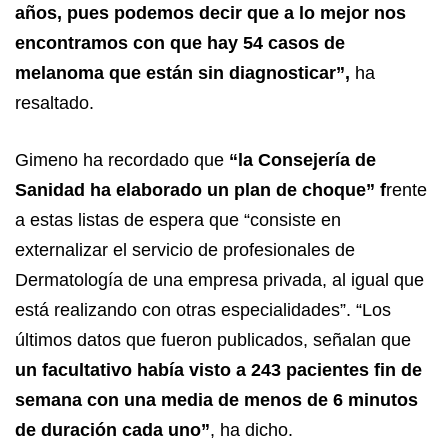
años, pues podemos decir que a lo mejor nos
encontramos con que hay 54 casos de
melanoma que están sin diagnosticar”,
ha
resaltado.
Gimeno ha recordado que
“la Consejería de
Sanidad ha elaborado un plan de choque” f
rente
a estas listas de espera que “consiste en
externalizar el servicio de profesionales de
Dermatología de una empresa privada, al igual que
está realizando con otras especialidades”. “Los
últimos datos que fueron publicados, señalan que
un facultativo había visto a 243 pacientes fin de
semana con una media de menos de 6 minutos
de duración cada uno”
, ha dicho.