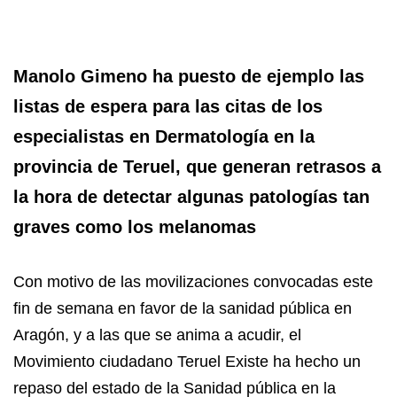
Manolo Gimeno ha puesto de ejemplo las
listas de espera para las citas de los
especialistas en Dermatología en la
provincia de Teruel, que generan retrasos a
la hora de detectar algunas patologías tan
graves como los melanomas
Con motivo de las movilizaciones convocadas este
fin de semana en favor de la sanidad pública en
Aragón, y a las que se anima a acudir, el
Movimiento ciudadano Teruel Existe ha hecho un
repaso del estado de la Sanidad pública en la