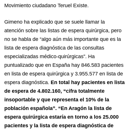
Movimiento ciudadano Teruel Existe.
Gimeno ha explicado que se suele llamar la
atención sobre las listas de espera quirúrgica, pero
no se habla de “algo aún más importante que es la
lista de espera diagnóstica de las consultas
especializadas médico-quirúrgicas”. Ha
puntualizado que en España hay 846.583 pacientes
en lista de espera quirúrgica y 3.955.577 en lista de
espera diagnóstica.
En total hay pacientes en lista
de espera de 4.802.160, “cifra totalmente
insoportable y que representa el 10% de la
población española”. “En Aragón la lista de
espera quirúrgica estaría en torno a los 25.000
pacientes y la lista de espera diagnóstica de