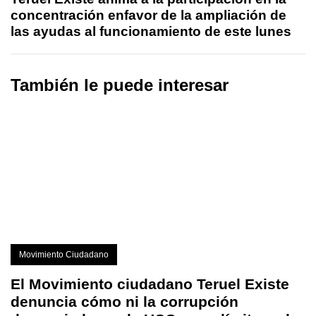
concentración enfavor de la ampliación de
las ayudas al funcionamiento de este lunes
También le puede interesar
Movimiento Ciudadano
El Movimiento ciudadano Teruel Existe
denuncia cómo ni la corrupción