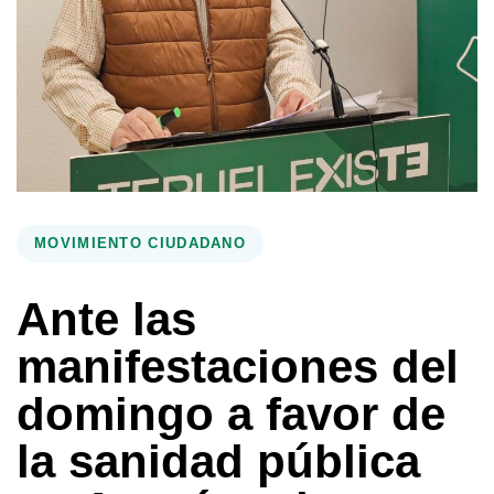
MOVIMIENTO CIUDADANO
Ante las
manifestaciones del
domingo a favor de
la sanidad pública