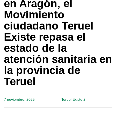
en Aragón, el
Movimiento
ciudadano Teruel
Existe repasa el
estado de la
atención sanitaria en
la provincia de
Teruel
7 noviembre, 2025
Teruel Existe 2