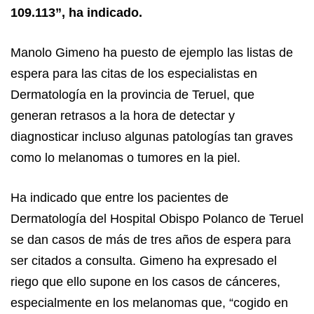
109.113”, ha indicado.
Manolo Gimeno ha puesto de ejemplo las listas de
espera para las citas de los especialistas en
Dermatología en la provincia de Teruel, que
generan retrasos a la hora de detectar y
diagnosticar incluso algunas patologías tan graves
como lo melanomas o tumores en la piel.
Ha indicado que entre los pacientes de
Dermatología del Hospital Obispo Polanco de Teruel
se dan casos de más de tres años de espera para
ser citados a consulta. Gimeno ha expresado el
riego que ello supone en los casos de cánceres,
especialmente en los melanomas que, “cogido en