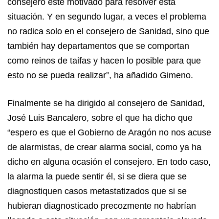
consejero esté motivado para resolver esta
situación. Y en segundo lugar, a veces el problema
no radica solo en el consejero de Sanidad, sino que
también hay departamentos que se comportan
como reinos de taifas y hacen lo posible para que
esto no se pueda realizar”, ha añadido Gimeno.
Finalmente se ha dirigido al consejero de Sanidad,
José Luis Bancalero, sobre el que ha dicho que
“espero es que el Gobierno de Aragón no nos acuse
de alarmistas, de crear alarma social, como ya ha
dicho en alguna ocasión el consejero. En todo caso,
la alarma la puede sentir él, si se diera que se
diagnostiquen casos metastatizados que si se
hubieran diagnosticado precozmente no habrían