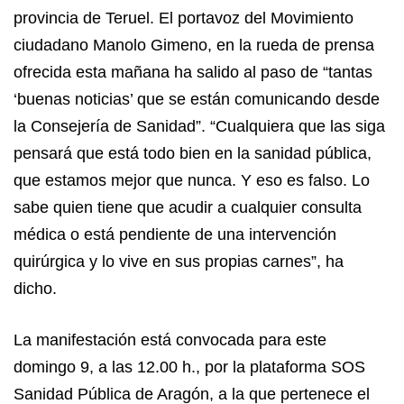
provincia de Teruel. El portavoz del Movimiento
ciudadano Manolo Gimeno, en la rueda de prensa
ofrecida esta mañana ha salido al paso de “tantas
‘buenas noticias’ que se están comunicando desde
la Consejería de Sanidad”. “Cualquiera que las siga
pensará que está todo bien en la sanidad pública,
que estamos mejor que nunca. Y eso es falso. Lo
sabe quien tiene que acudir a cualquier consulta
médica o está pendiente de una intervención
quirúrgica y lo vive en sus propias carnes”, ha
dicho.
La manifestación está convocada para este
domingo 9, a las 12.00 h., por la plataforma SOS
Sanidad Pública de Aragón, a la que pertenece el