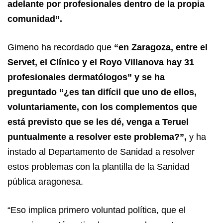
adelante por profesionales dentro de la propia
comunidad”.
Gimeno ha recordado que
“en Zaragoza, entre el
Servet, el Clínico y el Royo Villanova hay 31
profesionales dermatólogos” y se ha
preguntado “¿es tan difícil que uno de ellos,
voluntariamente, con los complementos que
está previsto que se les dé, venga a Teruel
puntualmente a resolver este problema?”,
y ha
instado al Departamento de Sanidad a resolver
estos problemas con la plantilla de la Sanidad
pública aragonesa.
“Eso implica primero voluntad política, que el